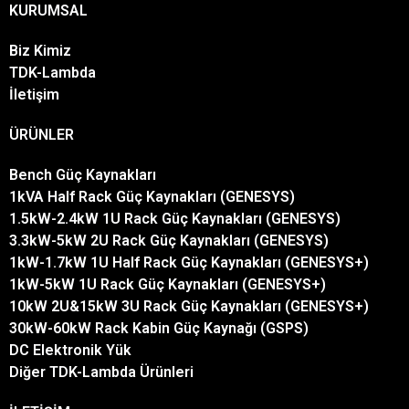
KURUMSAL
Biz Kimiz
TDK-Lambda
İletişim
ÜRÜNLER
Bench Güç Kaynakları
1kVA Half Rack Güç Kaynakları (GENESYS)
1.5kW-2.4kW 1U Rack Güç Kaynakları (GENESYS)
3.3kW-5kW 2U Rack Güç Kaynakları (GENESYS)
1kW-1.7kW 1U Half Rack Güç Kaynakları (GENESYS+)
1kW-5kW 1U Rack Güç Kaynakları (GENESYS+)
10kW 2U&15kW 3U Rack Güç Kaynakları (GENESYS+)
30kW-60kW Rack Kabin Güç Kaynağı (GSPS)
DC Elektronik Yük
Diğer TDK-Lambda Ürünleri