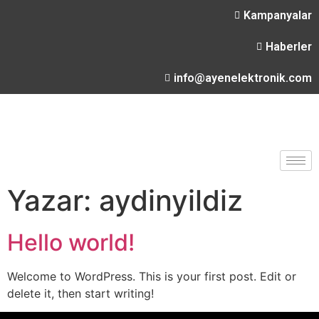
Kampanyalar
Haberler
info@ayenelektronik.com
Yazar:
aydinyildiz
Hello world!
Welcome to WordPress. This is your first post. Edit or
delete it, then start writing!